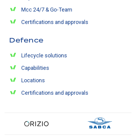
Mcc 24/7 & Go-Team
Certifications and approvals
Defence
Lifecycle solutions
Capabilities
Locations
Certifications and approvals