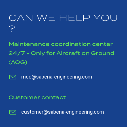
CAN WE HELP YOU
?
Maintenance coordination center
24/7 - Only for Aircraft on Ground
(AOG)
mcc@sabena-engineering.com
Customer contact
customer@sabena-engineering.com