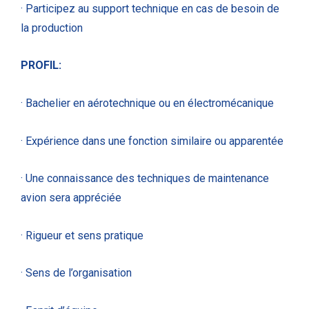
· Participez au support technique en cas de besoin de
la production
PROFIL:
· Bachelier en aérotechnique ou en électromécanique
· Expérience dans une fonction similaire ou apparentée
· Une connaissance des techniques de maintenance
avion sera appréciée
· Rigueur et sens pratique
· Sens de l’organisation