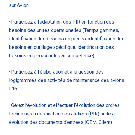
sur Avion.
· Participez à l’adaptation des PIR en fonction des
besoins des unités opérationelles (Temps gammes,
identification des besoins en pièces, identification des
besoins en outillage spécifique, identification des
besoins en personnels par compétence)
· Participez à l’élaboration et à la gestion des
logigrammes des activités de maintenance des avions
F16
· Gérez l’évolution et effectuer l’évolution des ordres
techniques à destination des ateliers (PIR) suite à
évolution des documents d’entrées (OEM, Client)