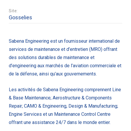
Site:
Gosselies
Sabena Engineering est un fournisseur international de
services de maintenance et d’entretien (MRO) offrant
des solutions durables de maintenance et
d’engineering aux marchés de l’aviation commerciale et
de la défense, ainsi qu’aux gouvernements.
Les activités de Sabena Engineering comprennent Line
& Base Maintenance; Aerostructure & Components
Repair; CAMO & Engineering, Design & Manufacturing;
Engine Services et un Maintenance Control Centre
offrant une assistance 24/7 dans le monde entier.