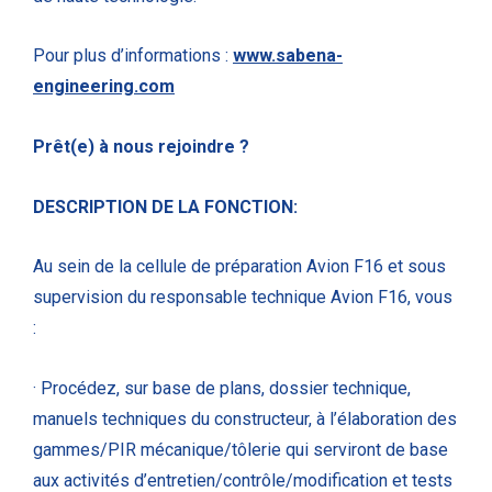
Pour plus d’informations :
www.sabena-
engineering.com
Prêt(e) à nous rejoindre ?
DESCRIPTION DE LA FONCTION:
Au sein de la cellule de préparation Avion F16 et sous
supervision du responsable technique Avion F16, vous
:
· Procédez, sur base de plans, dossier technique,
manuels techniques du constructeur, à l’élaboration des
gammes/PIR mécanique/tôlerie qui serviront de base
aux activités d’entretien/contrôle/modification et tests