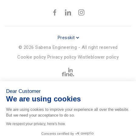
Presskit
© 2026 Sabena Engineering - All right reserved
Cookie policy
Privacy policy
Wistleblower policy
Dear Customer
We are using cookies
We are using cookies to improve your experience all over the website.
But we need your acceptance to do so.
We respect your privacy, here's how.
Consents certified by