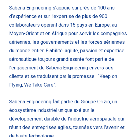
Sabena Engineering s’appuie sur près de 100 ans
d’expérience et sur l’expertise de plus de 900
collaborateurs opérant dans 15 pays en Europe, au
Moyen-Orient et en Afrique pour servir les compagnies
aériennes, les gouvernements et les forces aériennes
du monde entier. Fiabilité, agilité, passion et expertise
aéronautique toujours grandissante font partie de
l’engagement de Sabena Engineering envers ses
clients et se traduisent par la promesse : “Keep on
Flying, We Take Care”.
Sabena Engineering fait partie du Groupe Orizio, un
écosystème industriel unique axé sur le
développement durable de l’industrie aérospatiale qui
réunit des entreprises agiles, tournées vers l’avenir et
de haute technologie.